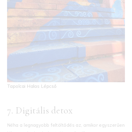
Tapolcai Halas Lépcső
7. Digitális detox
Néha a legnagyobb feltöltődés az, amikor egyszerűen