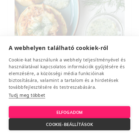
A webhelyen található cookiek-ról
Cookie-kat használunk a webhely teljesítményével és
használatával kapcsolatos információk gyűjtésére és
elemzésére, a közösségi média funkcióinak
biztosítására, valamint a tartalom és a hirdetések
továbbfejlesztésére és testreszabására.
Tudj meg többet
ELFOGADOM
COOKIE-BEÁLLÍTÁSOK