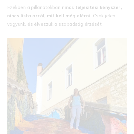
Ezekben a pillanatokban
nincs teljesítési kényszer,
nincs lista arról, mit kell még elérni.
Csak jelen
vagyunk, és élvezzük a szabadság érzését.