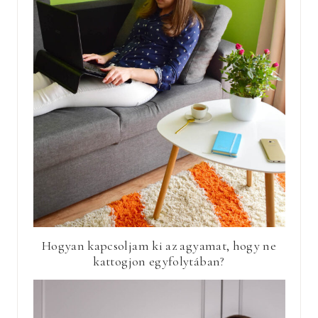
Hogyan kapcsoljam ki az agyamat, hogy ne
kattogjon egyfolytában?