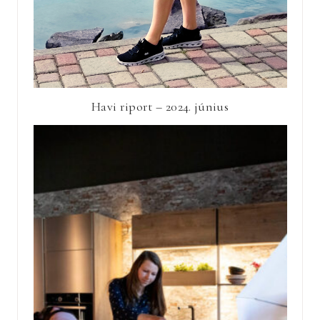
Havi riport – 2024. június