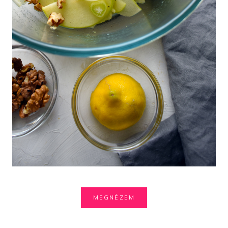
MEGNÉZEM