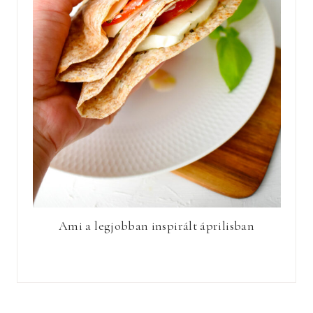
Ami a legjobban inspirált áprilisban