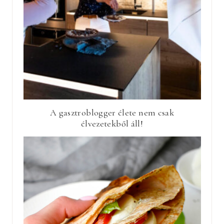
A gasztroblogger élete nem csak
élvezetekből áll!