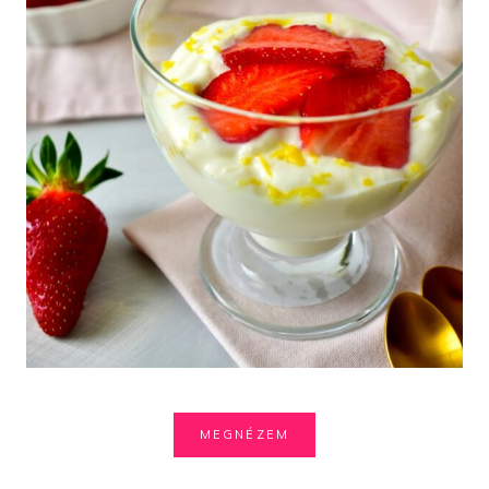
MEGNÉZEM