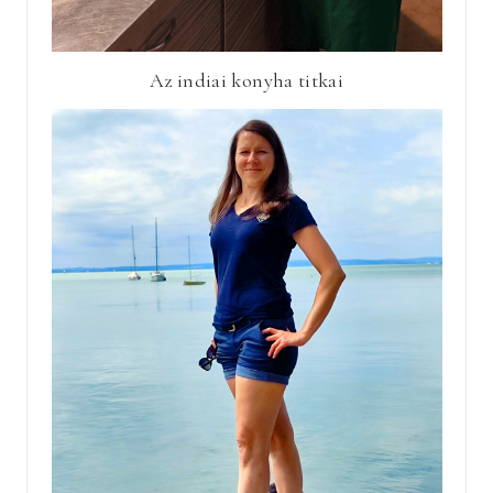
Az indiai konyha titkai