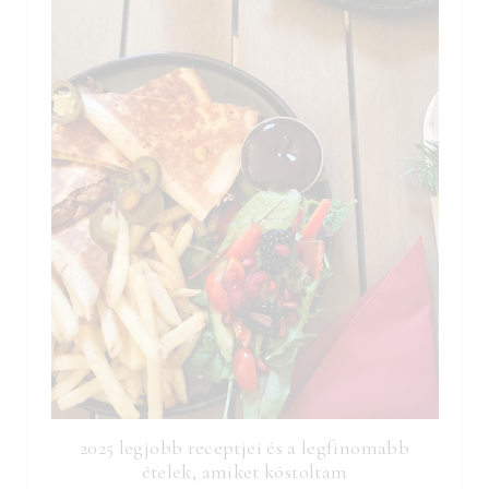
2025 legjobb receptjei és a legfinomabb
ételek, amiket kóstoltam