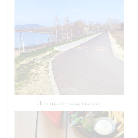
Havi riport – 2024. március