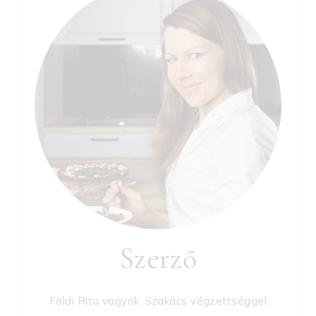
Szerző
Földi Rita vagyok. Szakács végzettséggel