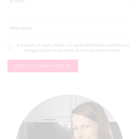
E-mail
*
Weboldal
A nevem, e-mail címem, és weboldalcímem mentése a
böngészőben a következő hozzászólásomhoz.