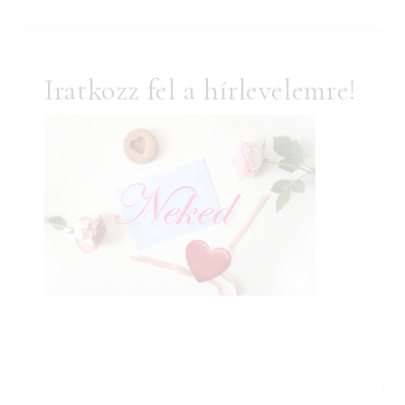
Iratkozz fel a hírlevelemre!