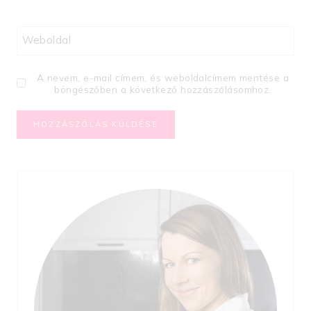
Weboldal
A nevem, e-mail címem, és weboldalcímem mentése a
böngészőben a következő hozzászólásomhoz.